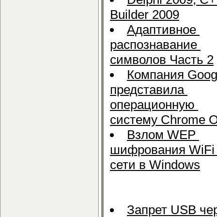
Builder 2009
Адаптивное
распознавание
символов Часть 2
Компания Goog
представила
операционную
систему Chrome 
Взлом WEP
шифрования WiFi
сети в Windows
Запрет USB че