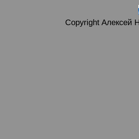
Copyright Алексей 