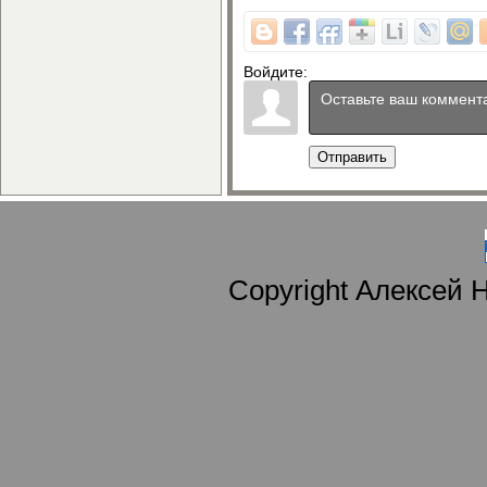
Войдите:
Отправить
Copyright Алексей 