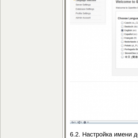
6.2. Настройка имени 