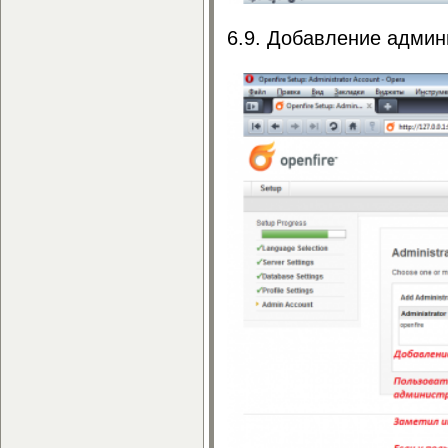
6.9. Добавление админ