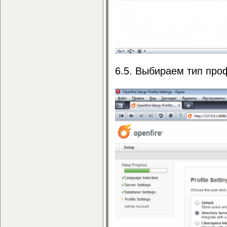
6.5. Выбираем тип про