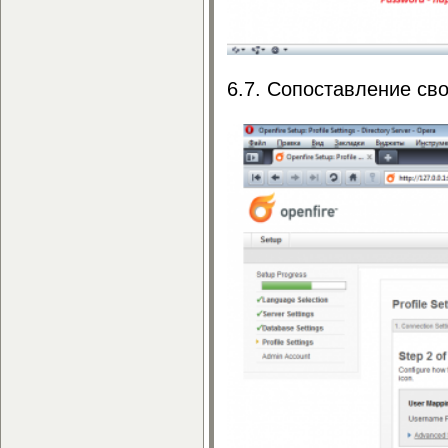
6.7. Сопоставление св