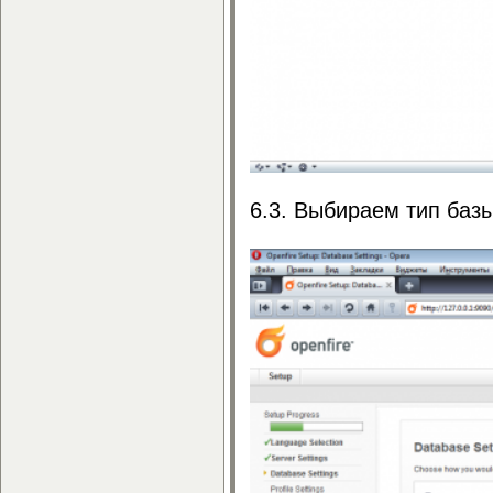
6.3. Выбираем тип баз