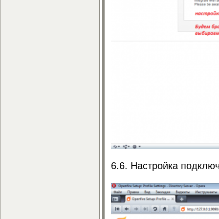
6.6. Настройка подключе