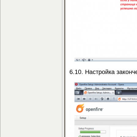
6.10. Настройка законч