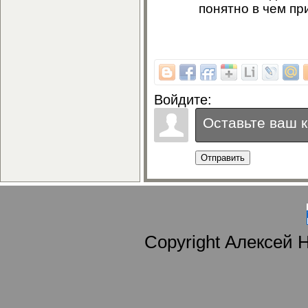
понятно в чем пр
Войдите:
Отправить
Copyright Алексей 