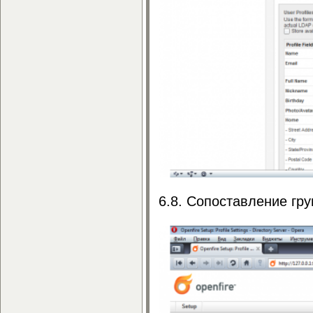
6.8. Сопоставление гру