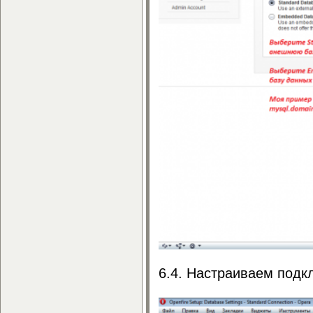
6.4. Настраиваем подк